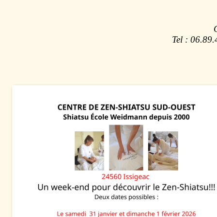
Tel : 06.8