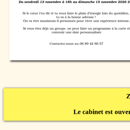
Z
Le cabinet est ouve